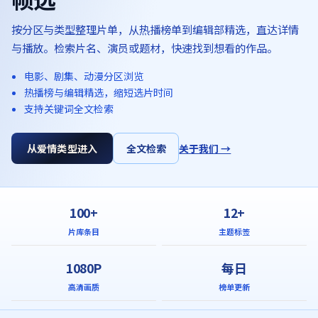
按分区与类型整理片单，从热播榜单到编辑部精选，直达详情
与播放。检索片名、演员或题材，快速找到想看的作品。
电影、剧集、动漫分区浏览
热播榜与编辑精选，缩短选片时间
支持关键词全文检索
从爱情类型进入
全文检索
关于我们 →
100+
12+
片库条目
主题标签
1080P
每日
高清画质
榜单更新